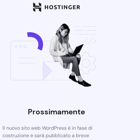
Prossimamente
Il nuovo sito web WordPress è in fase di
costruzione e sarà pubblicato a breve