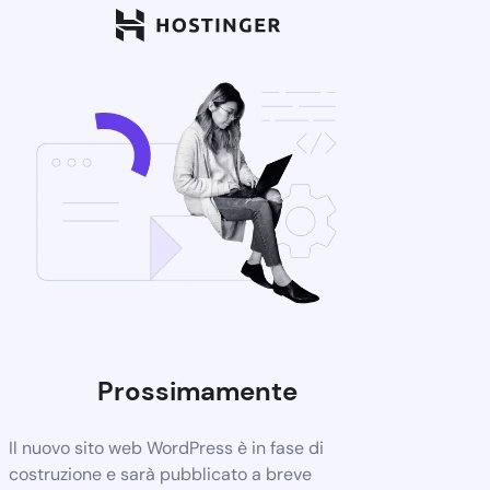
Prossimamente
Il nuovo sito web WordPress è in fase di
costruzione e sarà pubblicato a breve