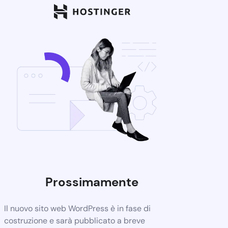
Prossimamente
Il nuovo sito web WordPress è in fase di
costruzione e sarà pubblicato a breve